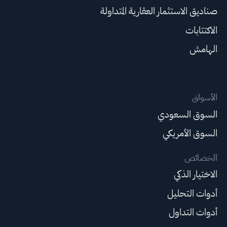
صناديق الاستثمار العقارية المتداولة
الاكتتابات
الهامش
الأسواق
السوق السعودي
السوق الأمريكي
الخصائص
الاختيار الذكي
أدوات التحليل
أدوات التداول