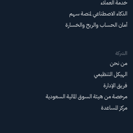
خدمة العملاء
الذكاء الاصطناعي لمنصة سهم
أمان الحساب والربح والخسارة
الشركة
من نحن
الهيكل التنظيمي
فريق الإدارة
مرخصة من هيئة السوق المالية السعودية
مركز المساعدة