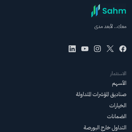
معك.. لأبعد مدى
الاستثمار
الأسهم
صناديق المؤشرات المتداولة
الخيارات
الضمانات
التداول خارج البورصة