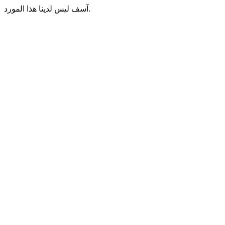
آسف ليس لدينا هذا المورد.