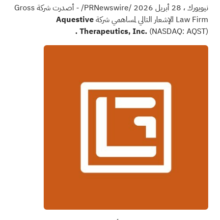
نيويورك
،
28 أبريل 2026
/PRNewswire/ - أصدرت شركة Gross
Law Firm الإشعار التالي لمساهمي شركة
Aquestive
.
Therapeutics, Inc.
(NASDAQ: AQST)