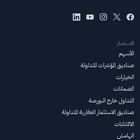
الاستثمار
الأسهم
صناديق المؤشرات المتداولة
الخيارات
الضمانات
التداول خارج البورصة
صناديق الاستثمار العقارية المتداولة
الاكتتابات
الهامش