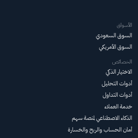
الأسواق
السوق السعودي
السوق الأمريكي
الخصائص
الاختيار الذكي
أدوات التحليل
أدوات التداول
خدمة العملاء
الذكاء الاصطناعي لمنصة سهم
أمان الحساب والربح والخسارة