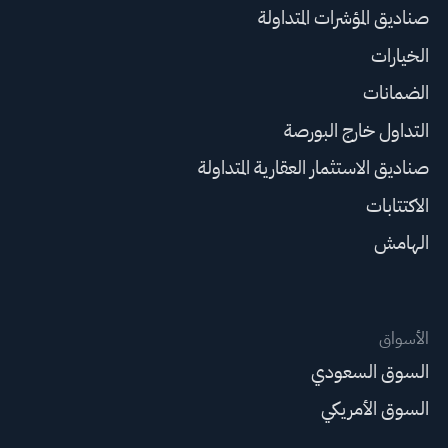
صناديق المؤشرات المتداولة
الخيارات
الضمانات
التداول خارج البورصة
صناديق الاستثمار العقارية المتداولة
الاكتتابات
الهامش
الأسواق
السوق السعودي
السوق الأمريكي