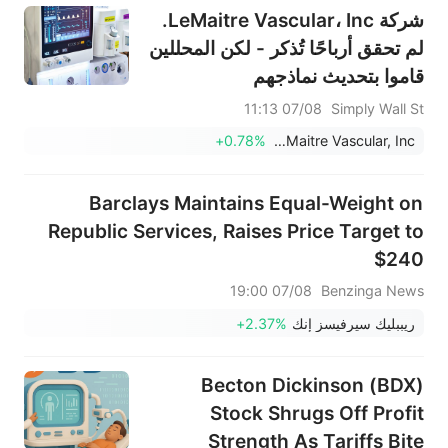
شركة LeMaitre Vascular، Inc.
لم تحقق أرباحًا تُذكر - لكن المحللين
قاموا بتحديث نماذجهم
07/08 11:13
Simply Wall St
+0.78%
LeMaitre Vascular, Inc.
Barclays Maintains Equal-Weight on
Republic Services, Raises Price Target to
$240
07/08 19:00
Benzinga News
ريببليك سيرفيسز إنك
+2.37%
Becton Dickinson (BDX)
Stock Shrugs Off Profit
Strength As Tariffs Bite