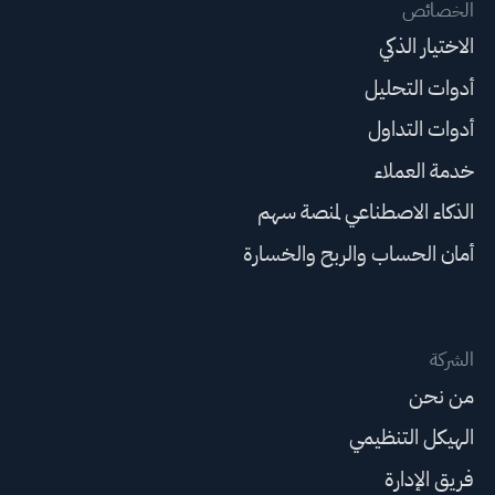
الخصائص
الاختيار الذكي
أدوات التحليل
أدوات التداول
خدمة العملاء
الذكاء الاصطناعي لمنصة سهم
أمان الحساب والربح والخسارة
الشركة
من نحن
الهيكل التنظيمي
فريق الإدارة