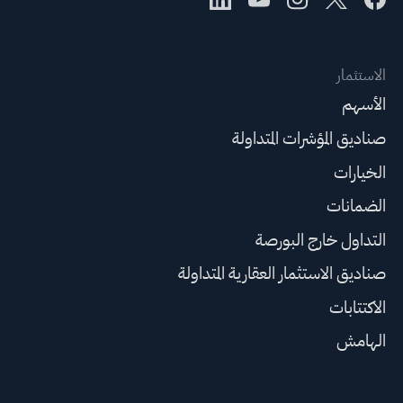
الاستثمار
الأسهم
صناديق المؤشرات المتداولة
الخيارات
الضمانات
التداول خارج البورصة
صناديق الاستثمار العقارية المتداولة
الاكتتابات
الهامش