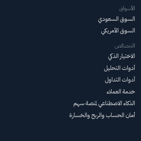
الأسواق
السوق السعودي
السوق الأمريكي
الخصائص
الاختيار الذكي
أدوات التحليل
أدوات التداول
خدمة العملاء
الذكاء الاصطناعي لمنصة سهم
أمان الحساب والربح والخسارة