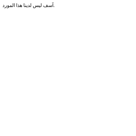
آسف ليس لدينا هذا المورد.