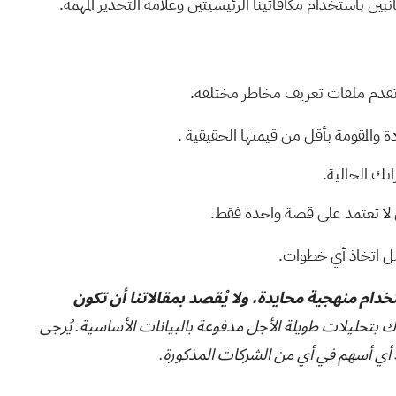
جانبين باستخدام
مكافأتينا الرئيسيتين وعلامة التحذير المهمة.
.
اتك الحالية.
لا تعتمد على قصة واحدة فقط.
بل اتخاذ أي خطوات.
تخدام منهجية محايدة، ولا يُقصد بمقالاتنا أن تكون
ك بتحليلات طويلة الأجل مدفوعة بالبيانات الأساسية. يُرجى