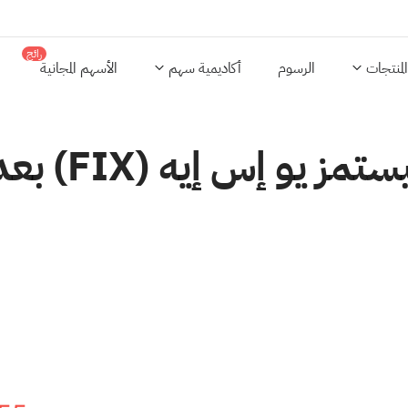
رائج
المنتجات
الرسوم
أكاديمية سهم
الأسهم المجانية
تقييم شركة 