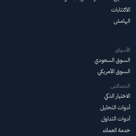
الاكتتابات
الهامش
الأسواق
السوق السعودي
السوق الأمريكي
الخصائص
الاختيار الذكي
أدوات التحليل
أدوات التداول
خدمة العملاء