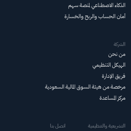
الذكاء الاصطناعي لمنصة سهم
أمان الحساب والربح والخسارة
الشركة
من نحن
الهيكل التنظيمي
فريق الإدارة
مرخصة من هيئة السوق المالية السعودية
مركز المساعدة
التشريعية والتنظيمية
اتصل بنا