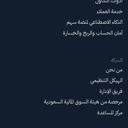
أدوات التداول
خدمة العملاء
الذكاء الاصطناعي لمنصة سهم
أمان الحساب والربح والخسارة
الشركة
من نحن
الهيكل التنظيمي
فريق الإدارة
مرخصة من هيئة السوق المالية السعودية
مركز المساعدة