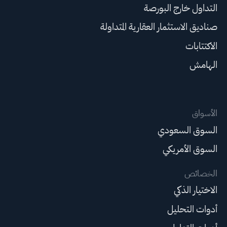
التداول خارج البورصة
صناديق الاستثمار العقارية المتداولة
الاكتتابات
الهامش
الأسواق
السوق السعودي
السوق الأمريكي
الخصائص
الاختيار الذكي
أدوات التحليل