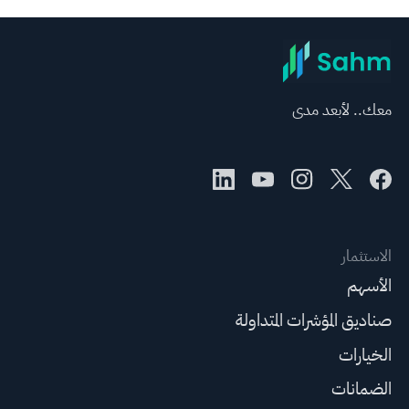
معك.. لأبعد مدى
الاستثمار
الأسهم
صناديق المؤشرات المتداولة
الخيارات
الضمانات