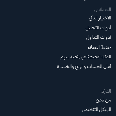
الخصائص
الاختيار الذكي
أدوات التحليل
أدوات التداول
خدمة العملاء
الذكاء الاصطناعي لمنصة سهم
أمان الحساب والربح والخسارة
الشركة
من نحن
الهيكل التنظيمي