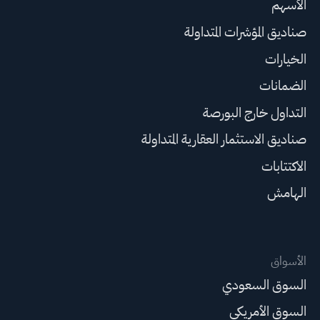
الأسهم
صناديق المؤشرات المتداولة
الخيارات
الضمانات
التداول خارج البورصة
صناديق الاستثمار العقارية المتداولة
الاكتتابات
الهامش
الأسواق
السوق السعودي
السوق الأمريكي