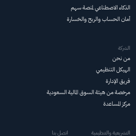
الذكاء الاصطناعي لمنصة سهم
أمان الحساب والربح والخسارة
الشركة
من نحن
الهيكل التنظيمي
فريق الإدارة
مرخصة من هيئة السوق المالية السعودية
مركز المساعدة
التشريعية والتنظيمية
اتصل بنا