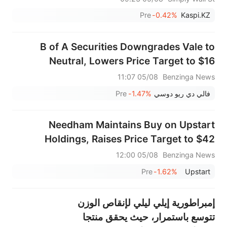
Pre
-0.42%
Kaspi.KZ
B of A Securities Downgrades Vale to
Neutral, Lowers Price Target to $16
05/08 11:07
Benzinga News
فالي دي ريو دوسي
-1.47%
Pre
Needham Maintains Buy on Upstart
Holdings, Raises Price Target to $42
05/08 12:00
Benzinga News
Pre
-1.62%
Upstart
إمبراطورية إيلي ليلي لإنقاص الوزن
تتوسع باستمرار، حيث يحقق منتجا