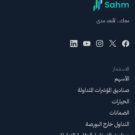
معك.. لأبعد مدى
الاستثمار
الأسهم
صناديق المؤشرات المتداولة
الخيارات
الضمانات
التداول خارج البورصة