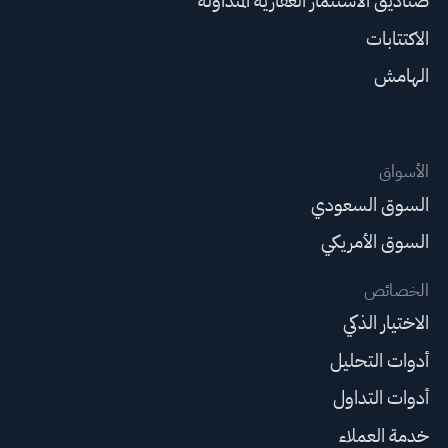
صناديق الاستثمار العقارية المتداولة
الاكتتابات
الهامش
الأسواق
السوق السعودي
السوق الأمريكي
الخصائص
الاختيار الذكي
أدوات التحليل
أدوات التداول
خدمة العملاء