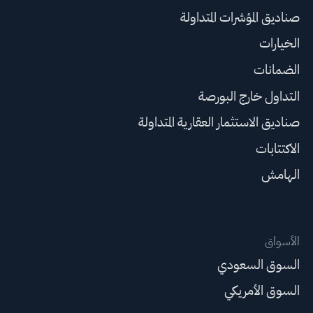
صناديق المؤشرات المتداولة
الخيارات
الضمانات
التداول خارج البورصة
صناديق الاستثمار العقارية المتداولة
الاكتتابات
الهامش
الأسواق
السوق السعودي
السوق الأمريكي