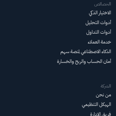
الخصائص
الاختيار الذكي
أدوات التحليل
أدوات التداول
خدمة العملاء
الذكاء الاصطناعي لمنصة سهم
أمان الحساب والربح والخسارة
الشركة
من نحن
الهيكل التنظيمي
فريق الإدارة