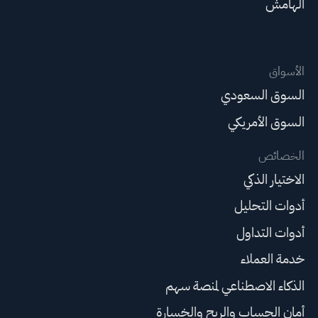
الهامش
الأسواق
السوق السعودي
السوق الأمريكي
الخصائص
الاختيار الذكي
أدوات التحليل
أدوات التداول
خدمة العملاء
الذكاء الاصطناعي لمنصة سهم
أمان الحساب والربح والخسارة