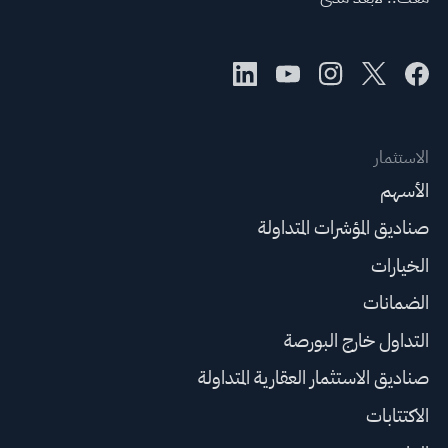
الاستثمار
الأسهم
صناديق المؤشرات المتداولة
الخيارات
الضمانات
التداول خارج البورصة
صناديق الاستثمار العقارية المتداولة
الاكتتابات