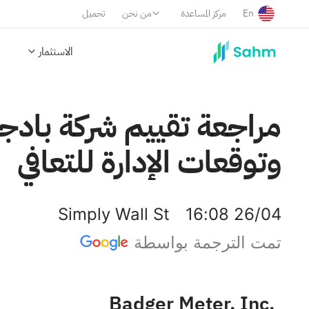
En
مركز المساعدة
من نحن
تحميل
الاستثمار
وتوقعات الإدارة للتعافي
Simply Wall St
16:08 26/04
تمت الترجمة بواسطة
Badger Meter, Inc.