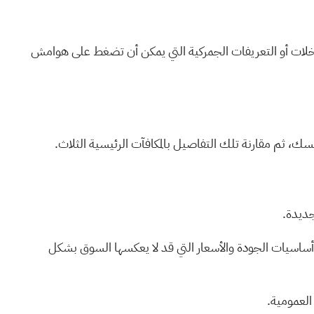
المدخلات أو التعريفات الجمركية التي يمكن أن تضغط على هوامش
بنفسك، ثم مقارنة تلك التفاصيل
بالمكافآت الرئيسية الثلاث.
ديدة.
أساسيات الجودة والأسعار التي قد لا يعكسها السوق بشكل
العمومية.