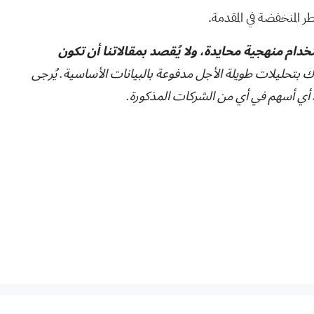
ر المنخفضة في المقدمة.
تخدام منهجية محايدة، ولا يُقصد بمقالاتنا أن تكون
ك بتحليلات طويلة الأجل مدفوعة بالبيانات الأساسية. يُرجى