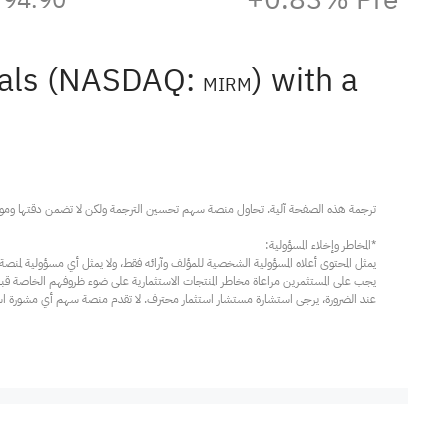
icals (NASDAQ:
) with a
MIRM
عند الضرورة، يرجى استشارة مستشار استثمار محترف. لا تقدم منصة سهم أي مشورة استثم