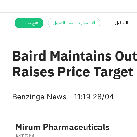
التسجيل / تسجيل الدخول
فتح حساب
التداول
Baird Maintains Ou
Raises Price Target
Benzinga News
11:19 28/04
Mirum Pharmaceuticals
MIRM