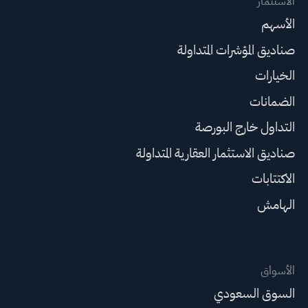
الاستثمار
الأسهم
صناديق المؤشرات المتداولة
الخيارات
الضمانات
التداول خارج البورصة
صناديق الاستثمار العقارية المتداولة
الاكتتابات
الهامش
الأسواق
السوق السعودي