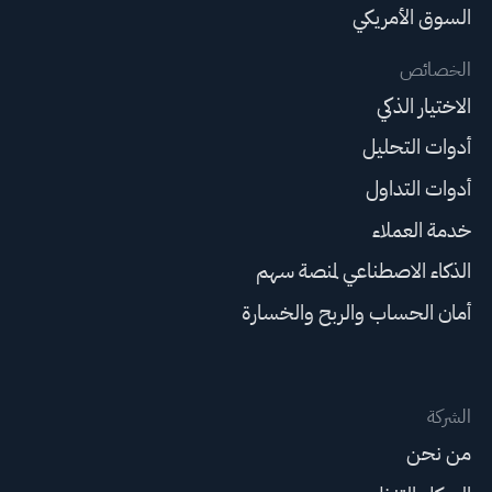
السوق الأمريكي
الخصائص
الاختيار الذكي
أدوات التحليل
أدوات التداول
خدمة العملاء
الذكاء الاصطناعي لمنصة سهم
أمان الحساب والربح والخسارة
الشركة
من نحن