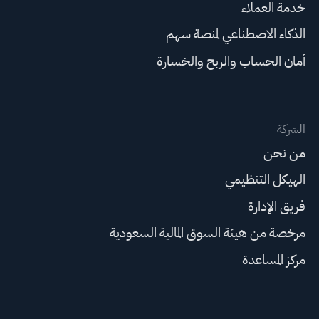
خدمة العملاء
الذكاء الاصطناعي لمنصة سهم
أمان الحساب والربح والخسارة
الشركة
من نحن
الهيكل التنظيمي
فريق الإدارة
مرخصة من هيئة السوق المالية السعودية
مركز المساعدة