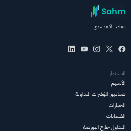
معك.. لأبعد مدى
الاستثمار
الأسهم
صناديق المؤشرات المتداولة
الخيارات
الضمانات
التداول خارج البورصة