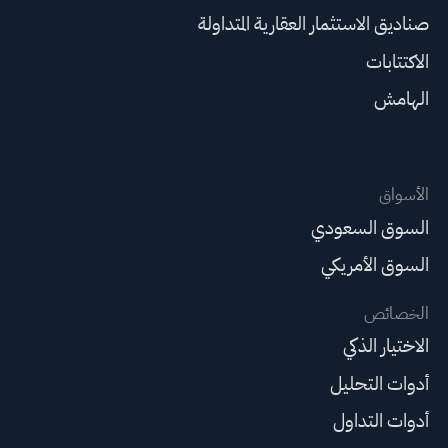
صناديق الاستثمار العقارية المتداولة
الاكتتابات
الهامش
الأسواق
السوق السعودي
السوق الأمريكي
الخصائص
الاختيار الذكي
أدوات التحليل
أدوات التداول