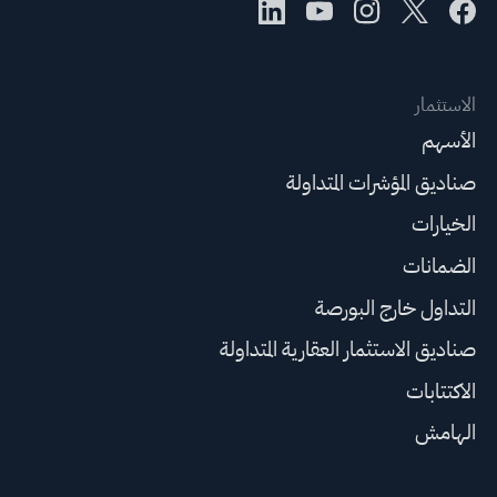
الاستثمار
الأسهم
صناديق المؤشرات المتداولة
الخيارات
الضمانات
التداول خارج البورصة
صناديق الاستثمار العقارية المتداولة
الاكتتابات
الهامش