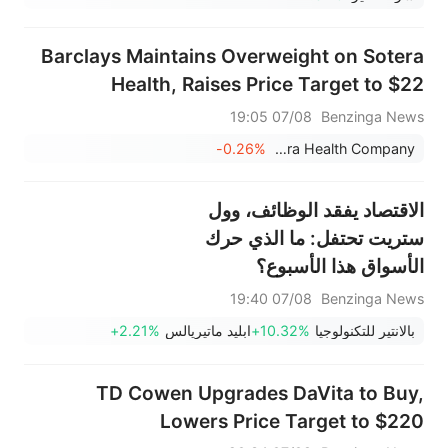
Barclays Maintains Overweight on Sotera
Health, Raises Price Target to $22
07/08 19:05
Benzinga News
-0.26%
Sotera Health Company
الاقتصاد يفقد الوظائف، وول
ستريت تحتفل: ما الذي حرك
الأسواق هذا الأسبوع؟
07/08 19:40
Benzinga News
بالانتير للتكنولوجيا
+10.32%
ابليد ماتيريالس
+2.21%
TD Cowen Upgrades DaVita to Buy,
Lowers Price Target to $220