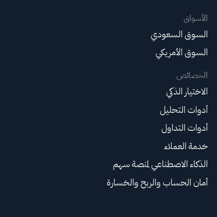
الأسواق
السوق السعودي
السوق الأمريكي
الخصائص
الاختيار الذكي
أدوات التحليل
أدوات التداول
خدمة العملاء
الذكاء الاصطناعي لمنصة سهم
أمان الحساب والربح والخسارة