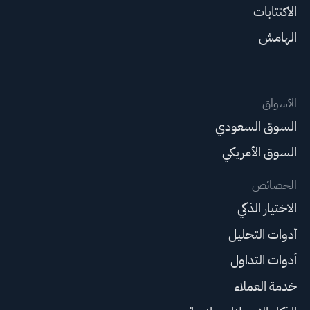
الاكتتابات
الهامش
الأسواق
السوق السعودي
السوق الأمريكي
الخصائص
الاختيار الذكي
أدوات التحليل
أدوات التداول
خدمة العملاء