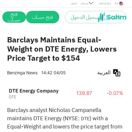
En
مركز المساعدة
من نحن
تحميل
فتح
التسجيل / تسجيل الدخول
فتح حساب
حساب
Barclays Maintains Equal-
Weight on DTE Energy, Lowers
Price Target to $154
العربية
Benzinga News
14:42 04/05
DTE Energy Company
139.87
-0.07%
DTE
Barclays analyst Nicholas Campanella
maintains DTE Energy (NYSE:
) with a
DTE
Equal-Weight and lowers the price target from