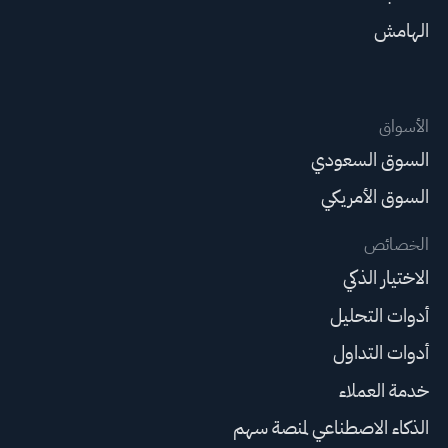
الهامش
الأسواق
السوق السعودي
السوق الأمريكي
الخصائص
الاختيار الذكي
أدوات التحليل
أدوات التداول
خدمة العملاء
الذكاء الاصطناعي لمنصة سهم