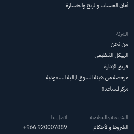
أمان الحساب والربح والخسارة
الشركة
من نحن
الهيكل التنظيمي
فريق الإدارة
مرخصة من هيئة السوق المالية السعودية
مركز المساعدة
التشريعية والتنظيمية
اتصل بنا
الشروط والأحكام
+966 920007889