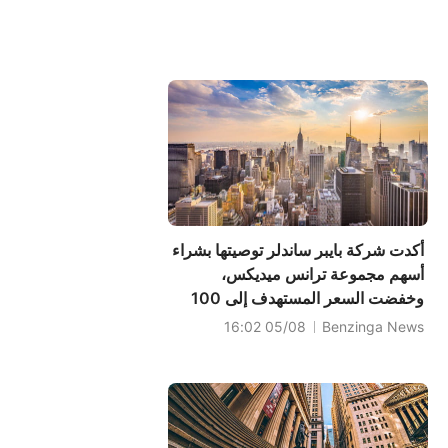
أكدت شركة بايبر ساندلر توصيتها بشراء
أسهم مجموعة ترانس ميديكس،
وخفضت السعر المستهدف إلى 100
دولار.
05/08 16:02
Benzinga News