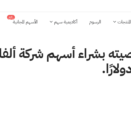
رائج
المنتجات
الرسوم
أكاديمية سهم
الأسهم المجانية
وصيته بشراء أسهم شركة أل