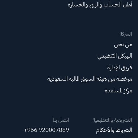
أمان الحساب والربح والخسارة
الشركة
من نحن
الهيكل التنظيمي
فريق الإدارة
مرخصة من هيئة السوق المالية السعودية
مركز المساعدة
التشريعية والتنظيمية
اتصل بنا
الشروط والأحكام
+966 920007889