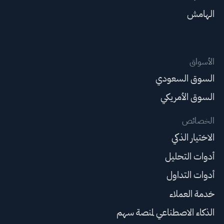
الهامش
الأسواق
السوق السعودي
السوق الأمريكي
الخصائص
الاختيار الذكي
أدوات التحليل
أدوات التداول
خدمة العملاء
الذكاء الاصطناعي لمنصة سهم