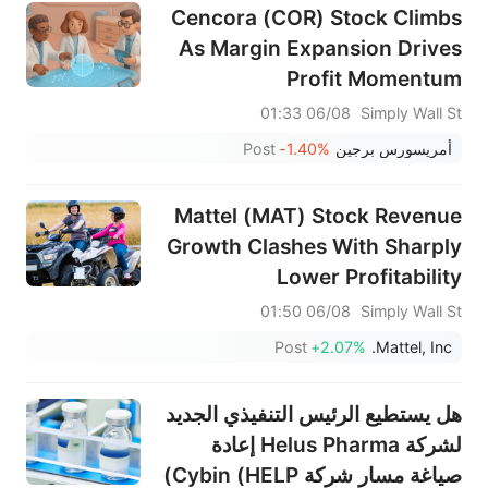
Cencora (COR) Stock Climbs
As Margin Expansion Drives
Profit Momentum
06/08 01:33
Simply Wall St
أمريسورس برجين
-1.40%
Post
Mattel (MAT) Stock Revenue
Growth Clashes With Sharply
Lower Profitability
06/08 01:50
Simply Wall St
Post
+2.07%
Mattel, Inc.
هل يستطيع الرئيس التنفيذي الجديد
لشركة Helus Pharma إعادة
صياغة مسار شركة Cybin (HELP)