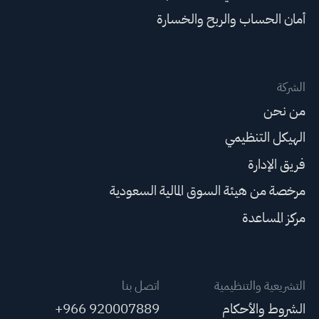
أمان الحساب والربح والخسارة
الشركة
من نحن
الهيكل التنظيمي
فريق الإدارة
مرخصة من هيئة السوق المالية السعودية
مركز المساعدة
التشريعية والتنظيمية
اتصل بنا
الشروط والأحكام
+966 920007889