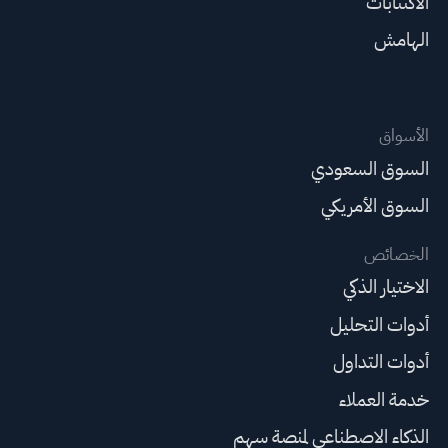
الاكتتابات
الهامش
الأسواق
السوق السعودي
السوق الأمريكي
الخصائص
الاختيار الذكي
أدوات التحليل
أدوات التداول
خدمة العملاء
الذكاء الاصطناعي لمنصة سهم