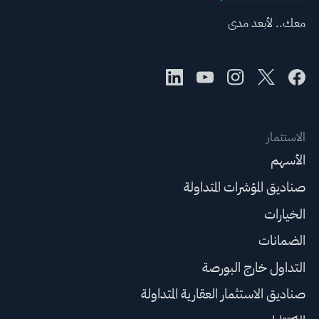
معك.. لأبعد مدى
الاستثمار
الأسهم
صناديق المؤشرات المتداولة
الخيارات
الضمانات
التداول خارج البورصة
صناديق الاستثمار العقارية المتداولة