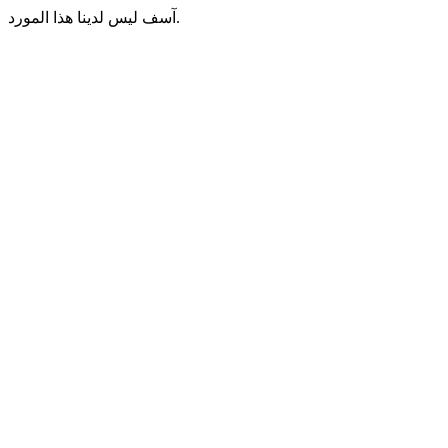
آسف ليس لدينا هذا المورد.