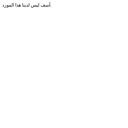
آسف ليس لدينا هذا المورد.