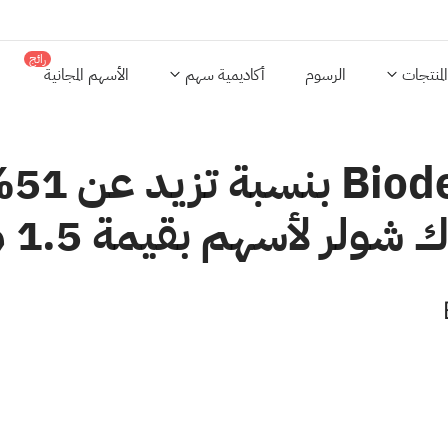
رائج
المنتجات
الرسوم
أكاديمية سهم
الأسهم المجانية
ارت
سهم بقيمة 1.5 مليون دولار