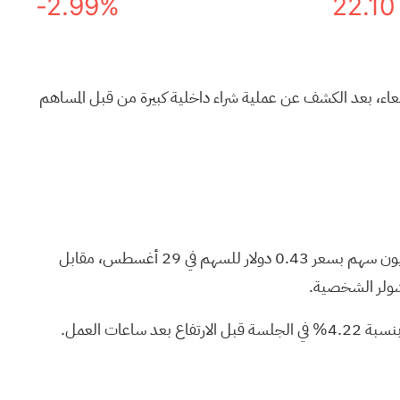
-2.99%
22.10
العمل يوم الأربعاء، بعد الكشف عن عملية شراء داخلية كبيرة من قبل المساهم
أن شولر اشترى 3.49 مليون سهم بسعر 0.43 دولار للسهم في 29 أغسطس، مقابل
عد ساعات العمل.