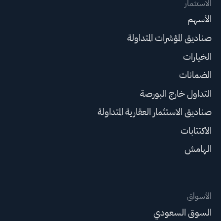
الاستثمار
الأسهم
صناديق المؤشرات المتداولة
الخيارات
الضمانات
التداول خارج البورصة
صناديق الاستثمار العقارية المتداولة
الاكتتابات
الهامش
الأسواق
السوق السعودي