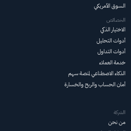
السوق الأمريكي
الخصائص
الاختيار الذكي
أدوات التحليل
أدوات التداول
خدمة العملاء
الذكاء الاصطناعي لمنصة سهم
أمان الحساب والربح والخسارة
الشركة
من نحن