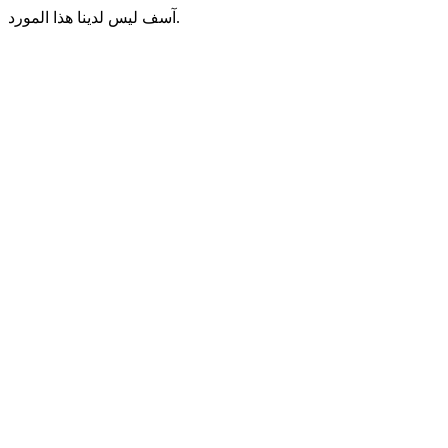
آسف ليس لدينا هذا المورد.