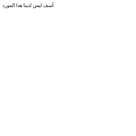
آسف ليس لدينا هذا المورد.