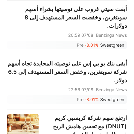
أبقت سيتي غروب على توصيتها بشراء أسهم
سويتغرين، وخفضت السعر المستهدف إلى 8
دولارات.
07/08 20:59
Benzinga News
Pre
-8.01%
Sweetgreen
أبقى بنك يو بي إس على توصيته المحايدة تجاه أسهم
شركة سويتغرين، وخفض السعر المستهدف إلى 6.5
دولار.
07/08 22:56
Benzinga News
Pre
-8.01%
Sweetgreen
ارتفع سهم شركة كريسبي كريم
(DNUT) مع تحسن هامش الربح