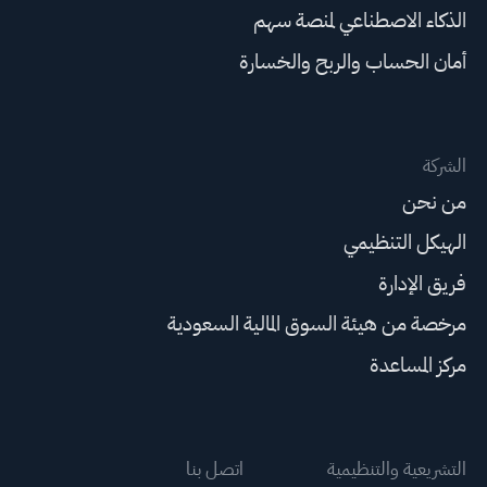
الذكاء الاصطناعي لمنصة سهم
أمان الحساب والربح والخسارة
الشركة
من نحن
الهيكل التنظيمي
فريق الإدارة
مرخصة من هيئة السوق المالية السعودية
مركز المساعدة
التشريعية والتنظيمية
اتصل بنا