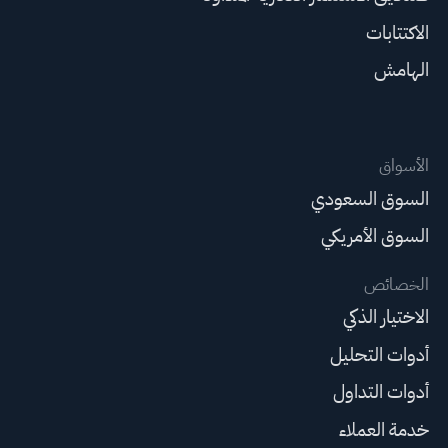
الاكتتابات
الهامش
الأسواق
السوق السعودي
السوق الأمريكي
الخصائص
الاختيار الذكي
أدوات التحليل
أدوات التداول
خدمة العملاء