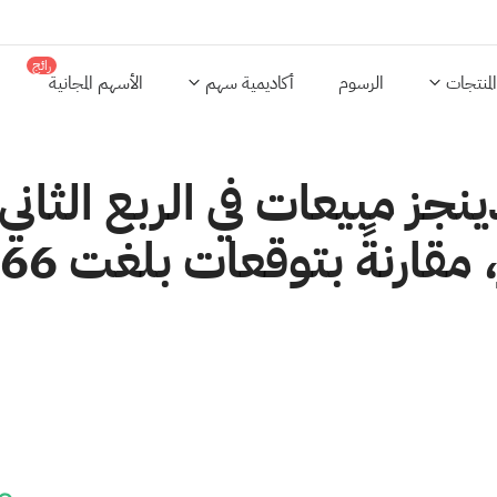
رائج
المنتجات
الرسوم
أكاديمية سهم
الأسهم المجانية