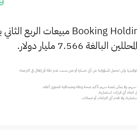
9
ارية، ولا تقدم أي التزامات أو ضمانات.