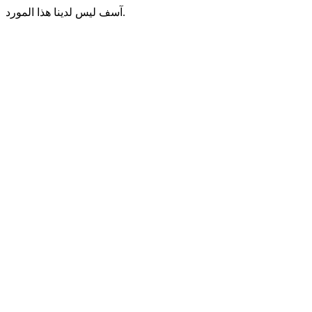
آسف ليس لدينا هذا المورد.