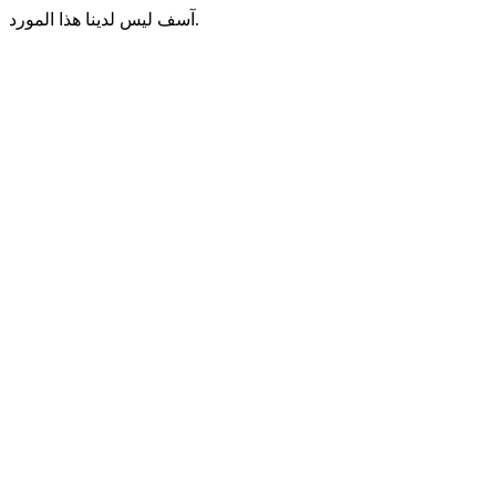
آسف ليس لدينا هذا المورد.