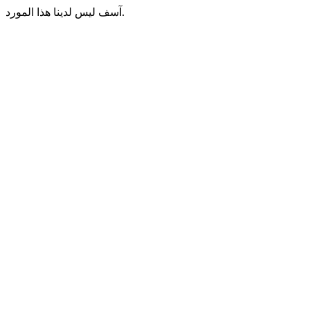
آسف ليس لدينا هذا المورد.