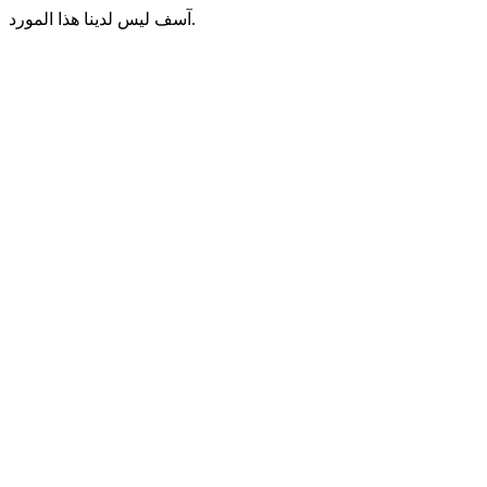
آسف ليس لدينا هذا المورد.