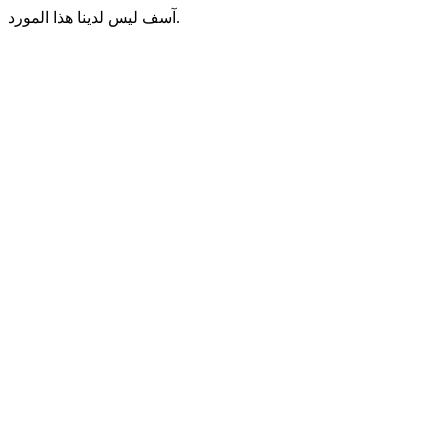
آسف ليس لدينا هذا المورد.