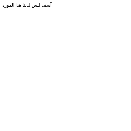
آسف ليس لدينا هذا المورد.