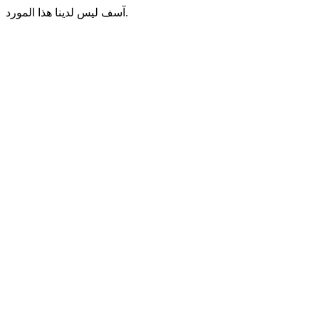
آسف ليس لدينا هذا المورد.