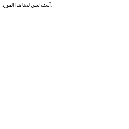
آسف ليس لدينا هذا المورد.