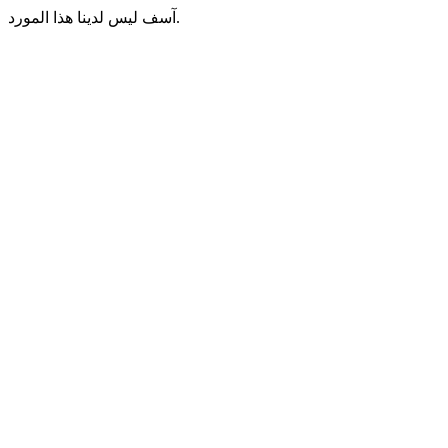
آسف ليس لدينا هذا المورد.