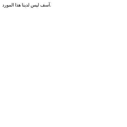
آسف ليس لدينا هذا المورد.