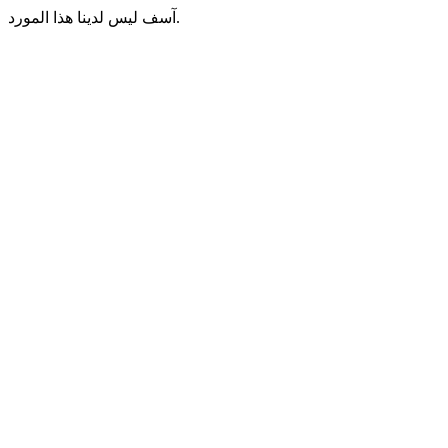
آسف ليس لدينا هذا المورد.