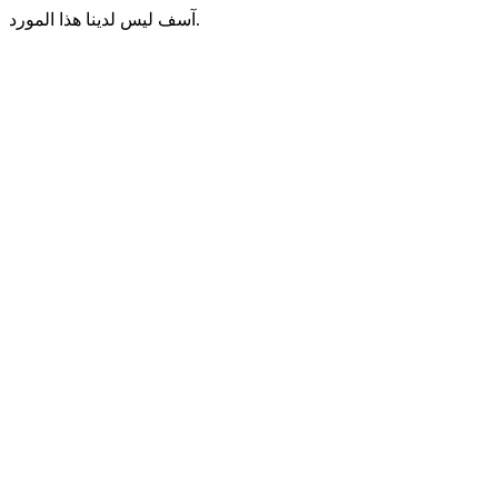
آسف ليس لدينا هذا المورد.