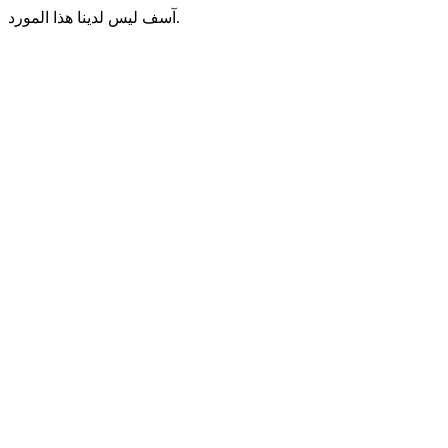
آسف ليس لدينا هذا المورد.