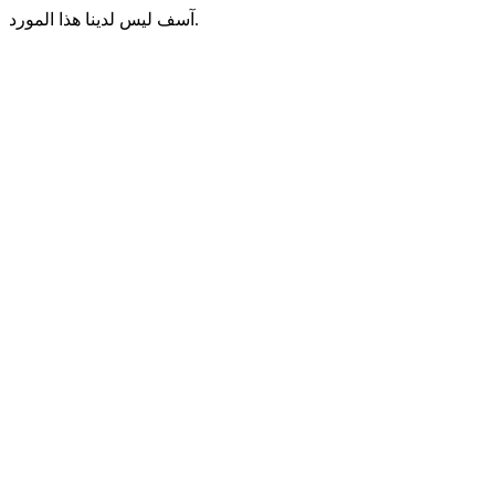
آسف ليس لدينا هذا المورد.