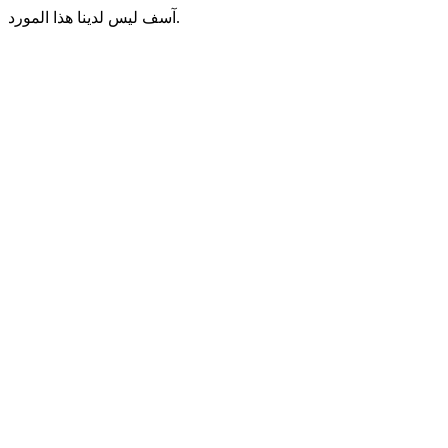
آسف ليس لدينا هذا المورد.