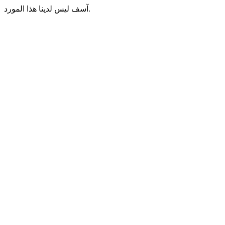
آسف ليس لدينا هذا المورد.