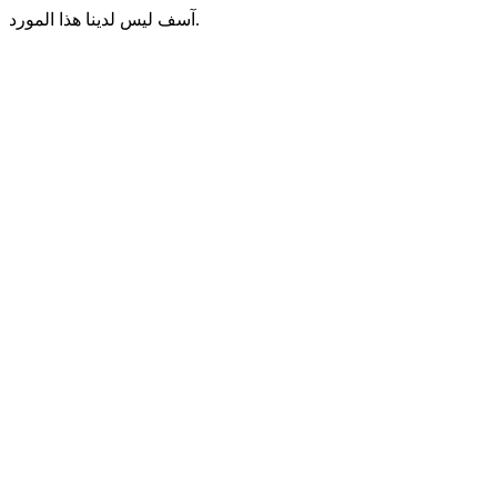
آسف ليس لدينا هذا المورد.