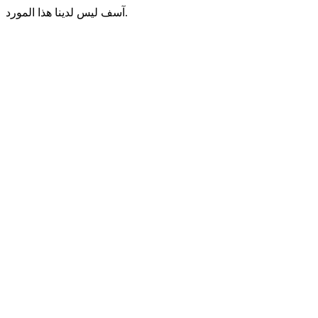
آسف ليس لدينا هذا المورد.