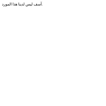
آسف ليس لدينا هذا المورد.